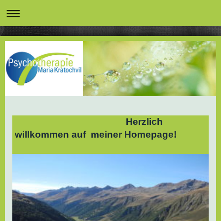
Herzlich
willkommen auf meiner Homepage!