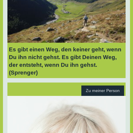
Es gibt einen Weg, den keiner geht, wenn
Du ihn nicht gehst. Es gibt Deinen Weg,
der entsteht, wenn Du ihn gehst.
(Sprenger)
Zu meiner Person